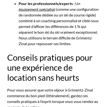
Pour les professionnels/experts :
Un
équipement spécialisé
(comme une configuration
de randonnée dédiée ou un ski de course rigide)
combiné à un coaching personnalisé et ciblé nous
permet d’affiner les différences de 1 % qui
séparent le bon ski du ski vraiment exceptionnel.
Nous utilisons le terrain difficile de Grimentz-
Zinal pour repousser ces limites.
Conseils pratiques pour
une expérience de
location sans heurts
Pour vous assurer que votre séjour à Grimentz-Zinal
commence du bon pied (littéralement), gardez ces
conseils pratiques à l’esprit lorsque vous vous rendez au