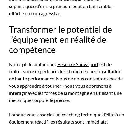
sophistiquée d’un ski premium peut en fait sembler
difficile ou trop agressive.
Transformer le potentiel de
l’équipement en réalité de
compétence
Notre philosophie chez
Bespoke Snowsport
est de
traiter votre expérience de ski comme une consultation
de haute performance. Nous ne nous contentons pas de
vous apprendre à tourner ; nous vous apprenons à
interagir avec les forces de la montagne en utilisant une
mécanique corporelle précise.
Lorsque vous associez un coaching technique d’élite à un
équipement réactif, les résultats sont immédiats.