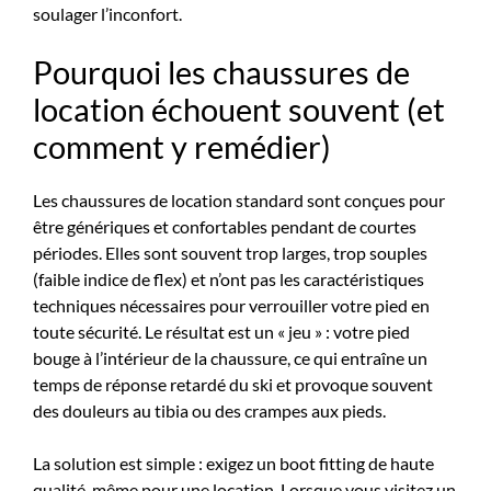
soulager l’inconfort.
Pourquoi les chaussures de
location échouent souvent (et
comment y remédier)
Les chaussures de location standard sont conçues pour
être génériques et confortables pendant de courtes
périodes. Elles sont souvent trop larges, trop souples
(faible indice de flex) et n’ont pas les caractéristiques
techniques nécessaires pour verrouiller votre pied en
toute sécurité. Le résultat est un « jeu » : votre pied
bouge à l’intérieur de la chaussure, ce qui entraîne un
temps de réponse retardé du ski et provoque souvent
des douleurs au tibia ou des crampes aux pieds.
La solution est simple : exigez un boot fitting de haute
qualité, même pour une location. Lorsque vous visitez un