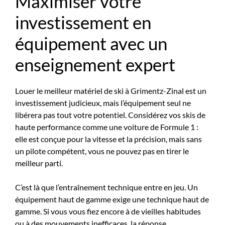
Maximiser votre
investissement en
équipement avec un
enseignement expert
Louer le meilleur matériel de ski à Grimentz-Zinal est un
investissement judicieux, mais l’équipement seul ne
libérera pas tout votre potentiel. Considérez vos skis de
haute performance comme une voiture de Formule 1 :
elle est conçue pour la vitesse et la précision, mais sans
un pilote compétent, vous ne pouvez pas en tirer le
meilleur parti.
C’est là que l’entraînement technique entre en jeu. Un
équipement haut de gamme exige une technique haut de
gamme. Si vous vous fiez encore à de vieilles habitudes
ou à des mouvements inefficaces, la réponse