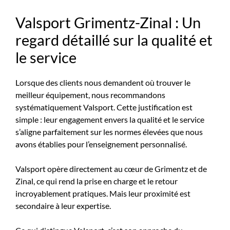
Valsport Grimentz-Zinal : Un
regard détaillé sur la qualité et
le service
Lorsque des clients nous demandent où trouver le
meilleur équipement, nous recommandons
systématiquement Valsport. Cette justification est
simple : leur engagement envers la qualité et le service
s’aligne parfaitement sur les normes élevées que nous
avons établies pour l’enseignement personnalisé.
Valsport opère directement au cœur de Grimentz et de
Zinal, ce qui rend la prise en charge et le retour
incroyablement pratiques. Mais leur proximité est
secondaire à leur expertise.