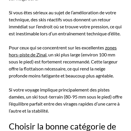
Si vous êtes sérieux au sujet de l’amélioration de votre
technique, des skis réactifs vous donnent un retour
immédiat sur l’endroit où se trouve votre pression, ce qui
est inestimable lors d’un entraînement technique d’élite.
Pour ceux qui se concentrent sur les excellentes
zones
hors-piste de Zinal
, un ski plus large (environ 100 mm
sous le pied) est fortement recommandé. Cette largeur
offre la flottaison nécessaire, ce qui rend la neige
profonde moins fatigante et beaucoup plus agréable.
Si votre voyage implique principalement des pistes
damées, un ski tout-terrain (80-95 mm sous le pied) offre
l’équilibre parfait entre des virages rapides d’une carre à
l’autre et la stabilité.
Choisir la bonne catégorie de