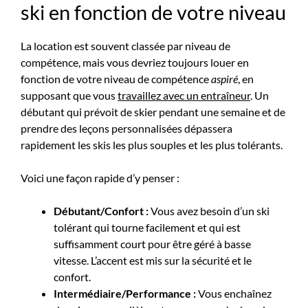
ski en fonction de votre niveau
La location est souvent classée par niveau de
compétence, mais vous devriez toujours louer en
fonction de votre niveau de compétence
aspiré
, en
supposant que vous
travaillez avec un entraîneur
. Un
débutant qui prévoit de skier pendant une semaine et de
prendre des leçons personnalisées dépassera
rapidement les skis les plus souples et les plus tolérants.
Voici une façon rapide d’y penser :
Débutant/Confort :
Vous avez besoin d’un ski
tolérant qui tourne facilement et qui est
suffisamment court pour être géré à basse
vitesse. L’accent est mis sur la sécurité et le
confort.
Intermédiaire/Performance :
Vous enchaînez