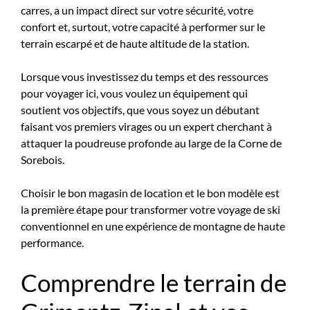
carres, a un impact direct sur votre sécurité, votre
confort et, surtout, votre capacité à performer sur le
terrain escarpé et de haute altitude de la station.
Lorsque vous investissez du temps et des ressources
pour voyager ici, vous voulez un équipement qui
soutient vos objectifs, que vous soyez un débutant
faisant vos premiers virages ou un expert cherchant à
attaquer la poudreuse profonde au large de la Corne de
Sorebois.
Choisir le bon magasin de location et le bon modèle est
la première étape pour transformer votre voyage de ski
conventionnel en une expérience de montagne de haute
performance.
Comprendre le terrain de