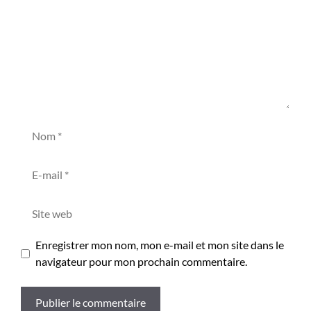
Nom
E-
mail
Site
web
Enregistrer mon nom, mon e-mail et mon site dans le
navigateur pour mon prochain commentaire.