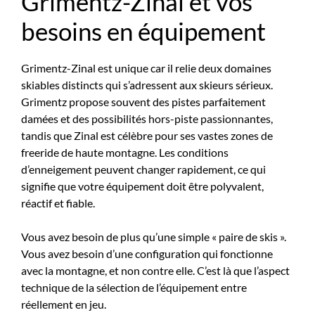
Grimentz-Zinal et vos
besoins en équipement
Grimentz-Zinal est unique car il relie deux domaines
skiables distincts qui s’adressent aux skieurs sérieux.
Grimentz propose souvent des pistes parfaitement
damées et des possibilités hors-piste passionnantes,
tandis que Zinal est célèbre pour ses vastes zones de
freeride de haute montagne. Les conditions
d’enneigement peuvent changer rapidement, ce qui
signifie que votre équipement doit être polyvalent,
réactif et fiable.
Vous avez besoin de plus qu’une simple « paire de skis ».
Vous avez besoin d’une configuration qui fonctionne
avec la montagne, et non contre elle. C’est là que l’aspect
technique de la sélection de l’équipement entre
réellement en jeu.