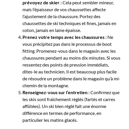
prévoyez de skier :
Cela peut sembler mineur,
mais l’épaisseur de vos chaussettes affecte
l’ajustement de la chaussure. Portez des
chaussettes de ski techniques et fines, jamais en
coton, jamais en laine épaisse.
Prenez votre temps avec les chaussures :
Ne
vous précipitez pas dans le processus de boot
fitting. Promenez-vous dans le magasin avec les
chaussures pendant au moins dix minutes. Si vous
ressentez des points de pression immédiats,
dites-le au technicien. Il est beaucoup plus facile
de résoudre un problème dans le magasin qu’à mi-
chemin de la montagne.
Renseignez-vous sur l’entretien :
Confirmez que
les skis sont fraîchement réglés (fartés et carres
affûtées). Un ski bien réglé fait une énorme
différence en termes de performance, en
particulier les matins glacés.