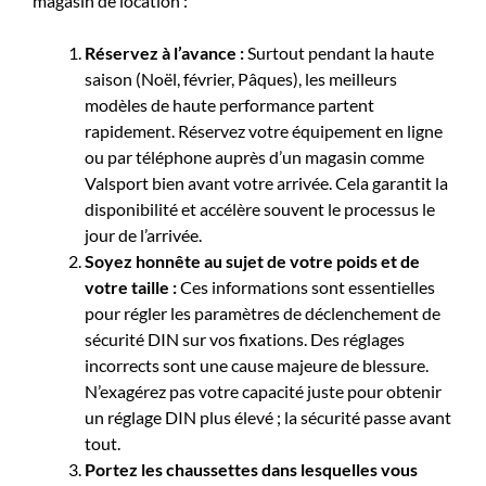
magasin de location :
Réservez à l’avance :
Surtout pendant la haute
saison (Noël, février, Pâques), les meilleurs
modèles de haute performance partent
rapidement. Réservez votre équipement en ligne
ou par téléphone auprès d’un magasin comme
Valsport bien avant votre arrivée. Cela garantit la
disponibilité et accélère souvent le processus le
jour de l’arrivée.
Soyez honnête au sujet de votre poids et de
votre taille :
Ces informations sont essentielles
pour régler les paramètres de déclenchement de
sécurité DIN sur vos fixations. Des réglages
incorrects sont une cause majeure de blessure.
N’exagérez pas votre capacité juste pour obtenir
un réglage DIN plus élevé ; la sécurité passe avant
tout.
Portez les chaussettes dans lesquelles vous