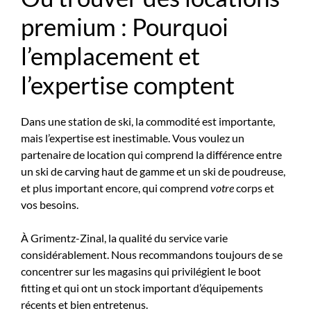
premium : Pourquoi
l’emplacement et
l’expertise comptent
Dans une station de ski, la commodité est importante,
mais l’expertise est inestimable. Vous voulez un
partenaire de location qui comprend la différence entre
un ski de carving haut de gamme et un ski de poudreuse,
et plus important encore, qui comprend
votre
corps et
vos besoins.
À Grimentz-Zinal, la qualité du service varie
considérablement. Nous recommandons toujours de se
concentrer sur les magasins qui privilégient le boot
fitting et qui ont un stock important d’équipements
récents et bien entretenus.