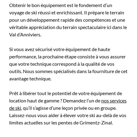
Obtenir le bon équipement est le fondement d’un
voyage de ski réussi et enrichissant. Il prépare le terrain
pour un développement rapide des compétences et une
véritable appréciation du terrain spectaculaire ici dans le
Val d’Anniviers.
Si vous avez sécurisé votre équipement de haute
performance, la prochaine étape consiste à vous assurer
que votre technique correspond à la qualité de vos
outils. Nous sommes spécialisés dans la fourniture de cet
avantage technique.
Prêt à libérer tout le potentiel de votre équipement de
location haut de gamme ? Demandez l’un de
nos services
de ski
, qu’il s’agisse d’une leçon privée ou en groupe.
Laissez-nous vous aider à élever votre ski au-delà de vos
limites actuelles sur les pentes de Grimentz-Zinal.