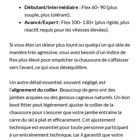
Débutant/Intermédiaire :
Flex 60–90 (plus
souple, plus tolérant).
Avancé/Expert :
Flex 100–130+ (plus rigide, plus
réactif, requis pour les vitesses élevées).
Si vous êtes un skieur plus lourd ou quelqu’un qui skie de
manière très agressive, vous avez besoin d’un indice de
flex plus élevé pour empêcher la chaussure de s’affaisser
vers l’avant, ce qui vous déséquilibre.
Un autre détail essentiel, souvent négligé, est
l’
alignement du collier
. Beaucoup de gens ont des
jambes arquées ou des genoux cagneux naturels. Un bon
boot fitter peut légèrement ajuster le collier de la
chaussure pour s’assurer que votre jambe entraîne la
carre du ski à plat et efficacement. Cet ajustement
technique est essentiel pour toute personne participant
à un entraînement technique, car il garantit que votre