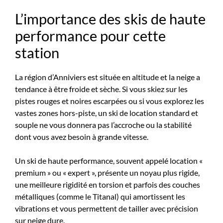
L’importance des skis de haute
performance pour cette
station
La région d’Anniviers est située en altitude et la neige a
tendance à être froide et sèche. Si vous skiez sur les
pistes rouges et noires escarpées ou si vous explorez les
vastes zones hors-piste, un ski de location standard et
souple ne vous donnera pas l’accroche ou la stabilité
dont vous avez besoin à grande vitesse.
Un ski de haute performance, souvent appelé location «
premium » ou « expert », présente un noyau plus rigide,
une meilleure rigidité en torsion et parfois des couches
métalliques (comme le Titanal) qui amortissent les
vibrations et vous permettent de tailler avec précision
sur neige dure.