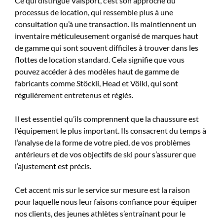
Ce qui distingue Valsport, c’est son approche du
processus de location, qui ressemble plus à une
consultation qu’à une transaction. Ils maintiennent un
inventaire méticuleusement organisé de marques haut
de gamme qui sont souvent difficiles à trouver dans les
flottes de location standard. Cela signifie que vous
pouvez accéder à des modèles haut de gamme de
fabricants comme Stöckli, Head et Völkl, qui sont
régulièrement entretenus et réglés.
Il est essentiel qu’ils comprennent que la chaussure est
l’équipement le plus important. Ils consacrent du temps à
l’analyse de la forme de votre pied, de vos problèmes
antérieurs et de vos objectifs de ski pour s’assurer que
l’ajustement est précis.
Cet accent mis sur le service sur mesure est la raison
pour laquelle nous leur faisons confiance pour équiper
nos clients, des jeunes athlètes s’entraînant pour le