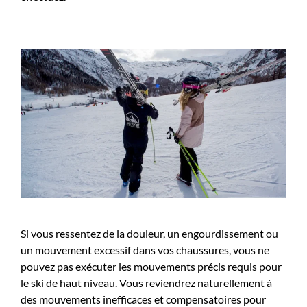
Si vous ressentez de la douleur, un engourdissement ou
un mouvement excessif dans vos chaussures, vous ne
pouvez pas exécuter les mouvements précis requis pour
le ski de haut niveau. Vous reviendrez naturellement à
des mouvements inefficaces et compensatoires pour