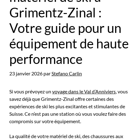
Grimentz-Zinal :
Votre guide pour un
équipement de haute
performance
23 janvier 2026
par
Stefano Carlin
Si vous prévoyez un
voyage dans le Val d’Anniviers
, vous
savez déjà que Grimentz-Zinal offre certaines des
expériences de ski les plus excitantes et stimulantes de
Suisse. Ce n’est pas une station où vous voulez faire des
compromis sur votre équipement.
La qualité de votre matériel de ski, des chaussures aux