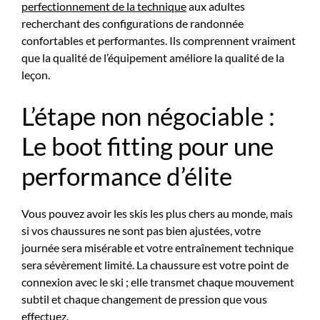
perfectionnement de la technique
aux adultes
recherchant des configurations de randonnée
confortables et performantes. Ils comprennent vraiment
que la qualité de l’équipement améliore la qualité de la
leçon.
L’étape non négociable :
Le boot fitting pour une
performance d’élite
Vous pouvez avoir les skis les plus chers au monde, mais
si vos chaussures ne sont pas bien ajustées, votre
journée sera misérable et votre entraînement technique
sera sévèrement limité. La chaussure est votre point de
connexion avec le ski ; elle transmet chaque mouvement
subtil et chaque changement de pression que vous
effectuez.