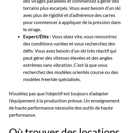
des virages parallèles et commencez à gérer des
terrains plus escarpés. Vous avez besoin d’un ski
avec plus de rigidité et d’adhérence des carres
pour commencer à appliquer de la pression dans
le virage.
Expert/Élite :
Vous skiez vite, vous rencontrez
des conditions variées et vous recherchez des
défis. Vous avez besoin d’un ski très réactif qui
peut gérer des vitesses élevées et des angles
extrêmes sans vibration. C’est là que vous
recherchez des modèles orientés course ou des
modèles freeride spécialisés.
N’oubliez pas que l’objectif est toujours d’adapter
l’équipement à la production prévue. Un enseignement
de haute performance nécessite des outils de haute
performance.
Où trouver des locations