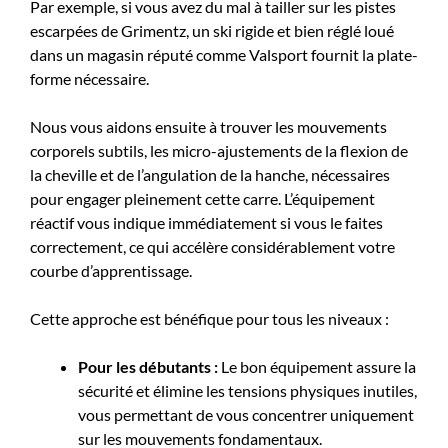
Par exemple, si vous avez du mal à tailler sur les pistes
escarpées de Grimentz, un ski rigide et bien réglé loué
dans un magasin réputé comme Valsport fournit la plate-
forme nécessaire.
Nous vous aidons ensuite à trouver les mouvements
corporels subtils, les micro-ajustements de la flexion de
la cheville et de l’angulation de la hanche, nécessaires
pour engager pleinement cette carre. L’équipement
réactif vous indique immédiatement si vous le faites
correctement, ce qui accélère considérablement votre
courbe d’apprentissage.
Cette approche est bénéfique pour tous les niveaux :
Pour les débutants :
Le bon équipement assure la
sécurité et élimine les tensions physiques inutiles,
vous permettant de vous concentrer uniquement
sur les mouvements fondamentaux.