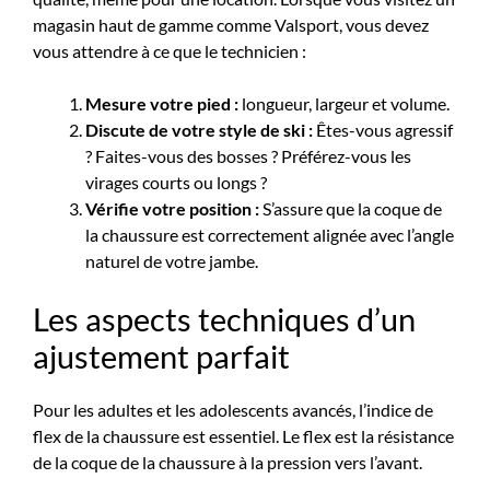
magasin haut de gamme comme Valsport, vous devez
vous attendre à ce que le technicien :
Mesure votre pied :
longueur, largeur et volume.
Discute de votre style de ski :
Êtes-vous agressif
? Faites-vous des bosses ? Préférez-vous les
virages courts ou longs ?
Vérifie votre position :
S’assure que la coque de
la chaussure est correctement alignée avec l’angle
naturel de votre jambe.
Les aspects techniques d’un
ajustement parfait
Pour les adultes et les adolescents avancés, l’indice de
flex de la chaussure est essentiel. Le flex est la résistance
de la coque de la chaussure à la pression vers l’avant.