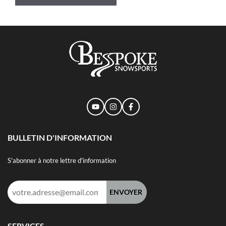
BULLETIN D'INFORMATION
S'abonner à notre lettre d'information
Adresse
e-
mail :
SERVICES