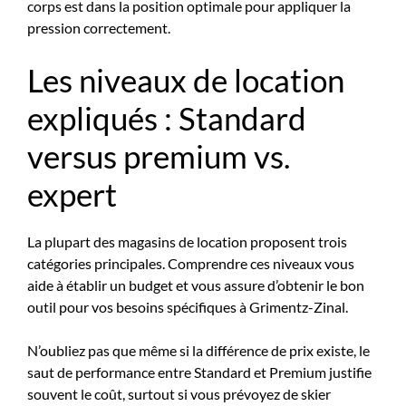
corps est dans la position optimale pour appliquer la
pression correctement.
Les niveaux de location
expliqués : Standard
versus premium vs.
expert
La plupart des magasins de location proposent trois
catégories principales. Comprendre ces niveaux vous
aide à établir un budget et vous assure d’obtenir le bon
outil pour vos besoins spécifiques à Grimentz-Zinal.
N’oubliez pas que même si la différence de prix existe, le
saut de performance entre Standard et Premium justifie
souvent le coût, surtout si vous prévoyez de skier