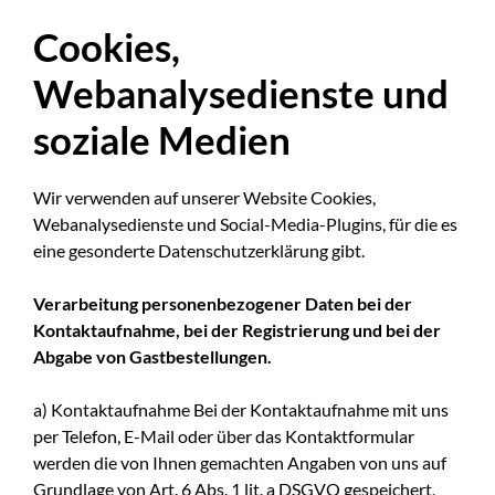
Cookies,
Webanalysedienste und
soziale Medien
Wir verwenden auf unserer Website Cookies,
Webanalysedienste und Social-Media-Plugins, für die es
eine gesonderte Datenschutzerklärung gibt.
Verarbeitung personenbezogener Daten bei der
Kontaktaufnahme, bei der Registrierung und bei der
Abgabe von Gastbestellungen.
a) Kontaktaufnahme Bei der Kontaktaufnahme mit uns
per Telefon, E-Mail oder über das Kontaktformular
werden die von Ihnen gemachten Angaben von uns auf
Grundlage von Art. 6 Abs. 1 lit. a DSGVO gespeichert,