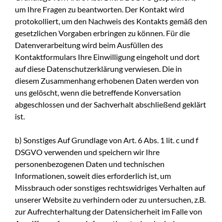
um Ihre Fragen zu beantworten. Der Kontakt wird
protokolliert, um den Nachweis des Kontakts gemäß den
gesetzlichen Vorgaben erbringen zu können. Für die
Datenverarbeitung wird beim Ausfüllen des
Kontaktformulars Ihre Einwilligung eingeholt und dort
auf diese Datenschutzerklärung verwiesen. Die in
diesem Zusammenhang erhobenen Daten werden von
uns gelöscht, wenn die betreffende Konversation
abgeschlossen und der Sachverhalt abschließend geklärt
ist.
b) Sonstiges Auf Grundlage von Art. 6 Abs. 1 lit. c und f
DSGVO verwenden und speichern wir Ihre
personenbezogenen Daten und technischen
Informationen, soweit dies erforderlich ist, um
Missbrauch oder sonstiges rechtswidriges Verhalten auf
unserer Website zu verhindern oder zu untersuchen, z.B.
zur Aufrechterhaltung der Datensicherheit im Falle von