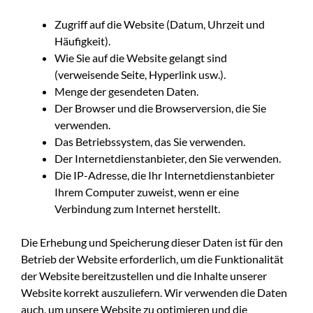
Zugriff auf die Website (Datum, Uhrzeit und
Häufigkeit).
Wie Sie auf die Website gelangt sind
(verweisende Seite, Hyperlink usw.).
Menge der gesendeten Daten.
Der Browser und die Browserversion, die Sie
verwenden.
Das Betriebssystem, das Sie verwenden.
Der Internetdienstanbieter, den Sie verwenden.
Die IP-Adresse, die Ihr Internetdienstanbieter
Ihrem Computer zuweist, wenn er eine
Verbindung zum Internet herstellt.
Die Erhebung und Speicherung dieser Daten ist für den
Betrieb der Website erforderlich, um die Funktionalität
der Website bereitzustellen und die Inhalte unserer
Website korrekt auszuliefern. Wir verwenden die Daten
auch, um unsere Website zu optimieren und die