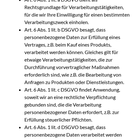
Rechtsgrundlage für Verarbeitungstätigkeiten,
für die wir Ihre Einwilligung für einen bestimmten
Verarbeitungszweck einholen.
Art. 6 Abs. 1 lit. b DSGVO besagt, dass
personenbezogene Daten zur Erfüllung eines
Vertrages, z.B. beim Kauf eines Produkts,
verarbeitet werden können. Gleiches gilt für
etwaige Verarbeitungstätigkeiten, die zur
Durchführung vorvertraglicher Maßnahmen
erforderlich sind, wie z.B. die Bearbeitung von
Anfragen zu Produkten oder Dienstleistungen.
Art. 6 Abs. 1 lit. c DSGVO findet Anwendung,
soweit wir an eine rechtliche Verpflichtung
gebunden sind, die die Verarbeitung
personenbezogener Daten erfordert, z.B. zur
Erfüllung steuerlicher Pflichten.
Art. 6 Abs. 1 lit. d DSGVO besagt, dass
personenbezogene Daten verarbeitet werden