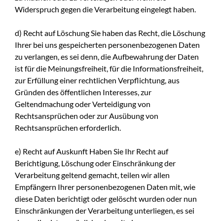
Widerspruch gegen die Verarbeitung eingelegt haben.
d) Recht auf Löschung Sie haben das Recht, die Löschung
Ihrer bei uns gespeicherten personenbezogenen Daten
zu verlangen, es sei denn, die Aufbewahrung der Daten
ist für die Meinungsfreiheit, für die Informationsfreiheit,
zur Erfüllung einer rechtlichen Verpflichtung, aus
Gründen des öffentlichen Interesses, zur
Geltendmachung oder Verteidigung von
Rechtsansprüchen oder zur Ausübung von
Rechtsansprüchen erforderlich.
e) Recht auf Auskunft Haben Sie Ihr Recht auf
Berichtigung, Löschung oder Einschränkung der
Verarbeitung geltend gemacht, teilen wir allen
Empfängern Ihrer personenbezogenen Daten mit, wie
diese Daten berichtigt oder gelöscht wurden oder nun
Einschränkungen der Verarbeitung unterliegen, es sei