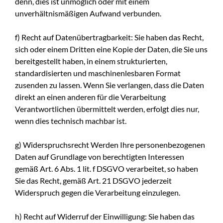
denn, dies ist unmöglich oder mit einem
unverhältnismäßigen Aufwand verbunden.
f) Recht auf Datenübertragbarkeit: Sie haben das Recht,
sich oder einem Dritten eine Kopie der Daten, die Sie uns
bereitgestellt haben, in einem strukturierten,
standardisierten und maschinenlesbaren Format
zusenden zu lassen. Wenn Sie verlangen, dass die Daten
direkt an einen anderen für die Verarbeitung
Verantwortlichen übermittelt werden, erfolgt dies nur,
wenn dies technisch machbar ist.
g) Widerspruchsrecht Werden Ihre personenbezogenen
Daten auf Grundlage von berechtigten Interessen
gemäß Art. 6 Abs. 1 lit. f DSGVO verarbeitet, so haben
Sie das Recht, gemäß Art. 21 DSGVO jederzeit
Widerspruch gegen die Verarbeitung einzulegen.
h) Recht auf Widerruf der Einwilligung: Sie haben das