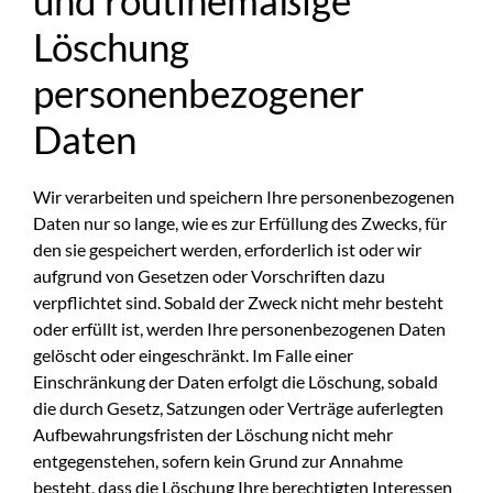
Löschung
personenbezogener
Daten
Wir verarbeiten und speichern Ihre personenbezogenen
Daten nur so lange, wie es zur Erfüllung des Zwecks, für
den sie gespeichert werden, erforderlich ist oder wir
aufgrund von Gesetzen oder Vorschriften dazu
verpflichtet sind. Sobald der Zweck nicht mehr besteht
oder erfüllt ist, werden Ihre personenbezogenen Daten
gelöscht oder eingeschränkt. Im Falle einer
Einschränkung der Daten erfolgt die Löschung, sobald
die durch Gesetz, Satzungen oder Verträge auferlegten
Aufbewahrungsfristen der Löschung nicht mehr
entgegenstehen, sofern kein Grund zur Annahme
besteht, dass die Löschung Ihre berechtigten Interessen