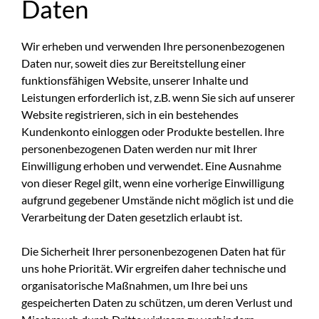
Daten
Wir erheben und verwenden Ihre personenbezogenen
Daten nur, soweit dies zur Bereitstellung einer
funktionsfähigen Website, unserer Inhalte und
Leistungen erforderlich ist, z.B. wenn Sie sich auf unserer
Website registrieren, sich in ein bestehendes
Kundenkonto einloggen oder Produkte bestellen. Ihre
personenbezogenen Daten werden nur mit Ihrer
Einwilligung erhoben und verwendet. Eine Ausnahme
von dieser Regel gilt, wenn eine vorherige Einwilligung
aufgrund gegebener Umstände nicht möglich ist und die
Verarbeitung der Daten gesetzlich erlaubt ist.
Die Sicherheit Ihrer personenbezogenen Daten hat für
uns hohe Priorität. Wir ergreifen daher technische und
organisatorische Maßnahmen, um Ihre bei uns
gespeicherten Daten zu schützen, um deren Verlust und