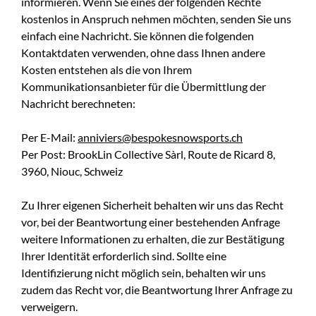
informieren. Wenn Sie eines der folgenden Rechte
kostenlos in Anspruch nehmen möchten, senden Sie uns
einfach eine Nachricht. Sie können die folgenden
Kontaktdaten verwenden, ohne dass Ihnen andere
Kosten entstehen als die von Ihrem
Kommunikationsanbieter für die Übermittlung der
Nachricht berechneten:
Per E-Mail:
anniviers@bespokesnowsports.ch
Per Post: BrookLin Collective Sàrl, Route de Ricard 8,
3960, Niouc, Schweiz
Zu Ihrer eigenen Sicherheit behalten wir uns das Recht
vor, bei der Beantwortung einer bestehenden Anfrage
weitere Informationen zu erhalten, die zur Bestätigung
Ihrer Identität erforderlich sind. Sollte eine
Identifizierung nicht möglich sein, behalten wir uns
zudem das Recht vor, die Beantwortung Ihrer Anfrage zu
verweigern.