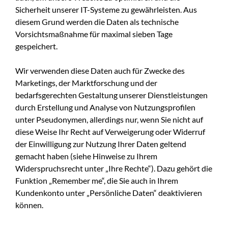
Sicherheit unserer IT-Systeme zu gewährleisten. Aus
diesem Grund werden die Daten als technische
Vorsichtsmaßnahme für maximal sieben Tage
gespeichert.
Wir verwenden diese Daten auch für Zwecke des
Marketings, der Marktforschung und der
bedarfsgerechten Gestaltung unserer Dienstleistungen
durch Erstellung und Analyse von Nutzungsprofilen
unter Pseudonymen, allerdings nur, wenn Sie nicht auf
diese Weise Ihr Recht auf Verweigerung oder Widerruf
der Einwilligung zur Nutzung Ihrer Daten geltend
gemacht haben (siehe Hinweise zu Ihrem
Widerspruchsrecht unter „Ihre Rechte“). Dazu gehört die
Funktion „Remember me“, die Sie auch in Ihrem
Kundenkonto unter „Persönliche Daten“ deaktivieren
können.