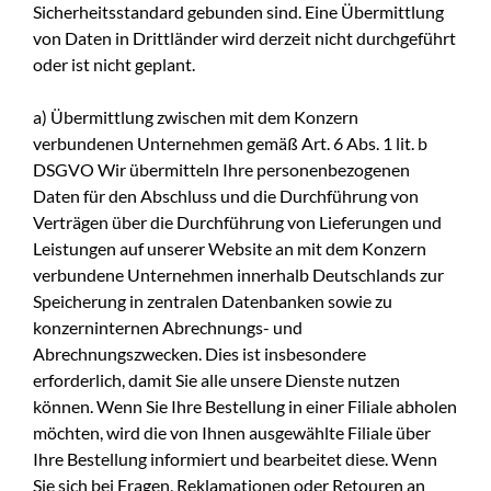
Sicherheitsstandard gebunden sind. Eine Übermittlung
von Daten in Drittländer wird derzeit nicht durchgeführt
oder ist nicht geplant.
a) Übermittlung zwischen mit dem Konzern
verbundenen Unternehmen gemäß Art. 6 Abs. 1 lit. b
DSGVO Wir übermitteln Ihre personenbezogenen
Daten für den Abschluss und die Durchführung von
Verträgen über die Durchführung von Lieferungen und
Leistungen auf unserer Website an mit dem Konzern
verbundene Unternehmen innerhalb Deutschlands zur
Speicherung in zentralen Datenbanken sowie zu
konzerninternen Abrechnungs- und
Abrechnungszwecken. Dies ist insbesondere
erforderlich, damit Sie alle unsere Dienste nutzen
können. Wenn Sie Ihre Bestellung in einer Filiale abholen
möchten, wird die von Ihnen ausgewählte Filiale über
Ihre Bestellung informiert und bearbeitet diese. Wenn
Sie sich bei Fragen, Reklamationen oder Retouren an