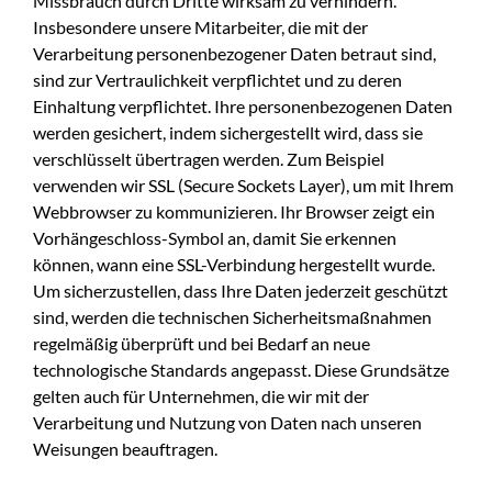
Missbrauch durch Dritte wirksam zu verhindern.
Insbesondere unsere Mitarbeiter, die mit der
Verarbeitung personenbezogener Daten betraut sind,
sind zur Vertraulichkeit verpflichtet und zu deren
Einhaltung verpflichtet. Ihre personenbezogenen Daten
werden gesichert, indem sichergestellt wird, dass sie
verschlüsselt übertragen werden. Zum Beispiel
verwenden wir SSL (Secure Sockets Layer), um mit Ihrem
Webbrowser zu kommunizieren. Ihr Browser zeigt ein
Vorhängeschloss-Symbol an, damit Sie erkennen
können, wann eine SSL-Verbindung hergestellt wurde.
Um sicherzustellen, dass Ihre Daten jederzeit geschützt
sind, werden die technischen Sicherheitsmaßnahmen
regelmäßig überprüft und bei Bedarf an neue
technologische Standards angepasst. Diese Grundsätze
gelten auch für Unternehmen, die wir mit der
Verarbeitung und Nutzung von Daten nach unseren
Weisungen beauftragen.