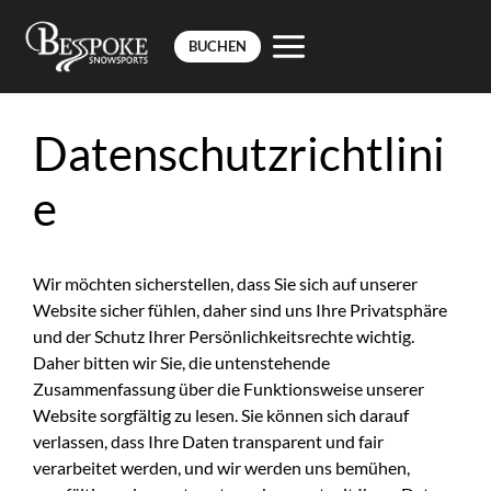
BUCHEN
Zum
Inhalt
Datenschutzrichtlini
springen
e
Wir möchten sicherstellen, dass Sie sich auf unserer
Website sicher fühlen, daher sind uns Ihre Privatsphäre
und der Schutz Ihrer Persönlichkeitsrechte wichtig.
Daher bitten wir Sie, die untenstehende
Zusammenfassung über die Funktionsweise unserer
Website sorgfältig zu lesen. Sie können sich darauf
verlassen, dass Ihre Daten transparent und fair
verarbeitet werden, und wir werden uns bemühen,