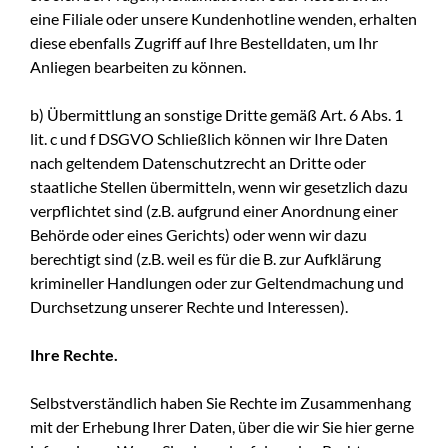
eine Filiale oder unsere Kundenhotline wenden, erhalten
diese ebenfalls Zugriff auf Ihre Bestelldaten, um Ihr
Anliegen bearbeiten zu können.
b) Übermittlung an sonstige Dritte gemäß Art. 6 Abs. 1
lit. c und f DSGVO Schließlich können wir Ihre Daten
nach geltendem Datenschutzrecht an Dritte oder
staatliche Stellen übermitteln, wenn wir gesetzlich dazu
verpflichtet sind (z.B. aufgrund einer Anordnung einer
Behörde oder eines Gerichts) oder wenn wir dazu
berechtigt sind (z.B. weil es für die B. zur Aufklärung
krimineller Handlungen oder zur Geltendmachung und
Durchsetzung unserer Rechte und Interessen).
Ihre Rechte.
Selbstverständlich haben Sie Rechte im Zusammenhang
mit der Erhebung Ihrer Daten, über die wir Sie hier gerne