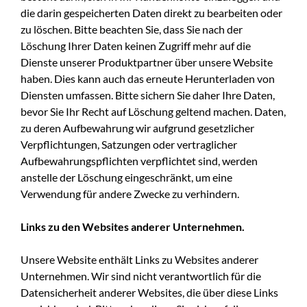
die darin gespeicherten Daten direkt zu bearbeiten oder
zu löschen. Bitte beachten Sie, dass Sie nach der
Löschung Ihrer Daten keinen Zugriff mehr auf die
Dienste unserer Produktpartner über unsere Website
haben. Dies kann auch das erneute Herunterladen von
Diensten umfassen. Bitte sichern Sie daher Ihre Daten,
bevor Sie Ihr Recht auf Löschung geltend machen. Daten,
zu deren Aufbewahrung wir aufgrund gesetzlicher
Verpflichtungen, Satzungen oder vertraglicher
Aufbewahrungspflichten verpflichtet sind, werden
anstelle der Löschung eingeschränkt, um eine
Verwendung für andere Zwecke zu verhindern.
Links zu den Websites anderer Unternehmen.
Unsere Website enthält Links zu Websites anderer
Unternehmen. Wir sind nicht verantwortlich für die
Datensicherheit anderer Websites, die über diese Links