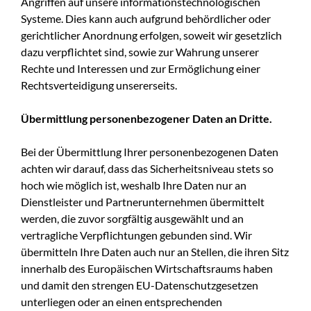
Angriffen auf unsere informationstechnologischen
Systeme. Dies kann auch aufgrund behördlicher oder
gerichtlicher Anordnung erfolgen, soweit wir gesetzlich
dazu verpflichtet sind, sowie zur Wahrung unserer
Rechte und Interessen und zur Ermöglichung einer
Rechtsverteidigung unsererseits.
Übermittlung personenbezogener Daten an Dritte.
Bei der Übermittlung Ihrer personenbezogenen Daten
achten wir darauf, dass das Sicherheitsniveau stets so
hoch wie möglich ist, weshalb Ihre Daten nur an
Dienstleister und Partnerunternehmen übermittelt
werden, die zuvor sorgfältig ausgewählt und an
vertragliche Verpflichtungen gebunden sind. Wir
übermitteln Ihre Daten auch nur an Stellen, die ihren Sitz
innerhalb des Europäischen Wirtschaftsraums haben
und damit den strengen EU-Datenschutzgesetzen
unterliegen oder an einen entsprechenden