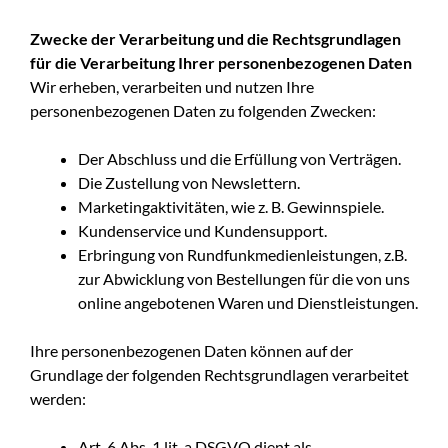
Zwecke der Verarbeitung und die Rechtsgrundlagen
für die Verarbeitung Ihrer personenbezogenen Daten
Wir erheben, verarbeiten und nutzen Ihre
personenbezogenen Daten zu folgenden Zwecken:
Der Abschluss und die Erfüllung von Verträgen.
Die Zustellung von Newslettern.
Marketingaktivitäten, wie z. B. Gewinnspiele.
Kundenservice und Kundensupport.
Erbringung von Rundfunkmedienleistungen, z.B.
zur Abwicklung von Bestellungen für die von uns
online angebotenen Waren und Dienstleistungen.
Ihre personenbezogenen Daten können auf der
Grundlage der folgenden Rechtsgrundlagen verarbeitet
werden:
Art. 6 Abs. 1 lit. a DSGVO dient als