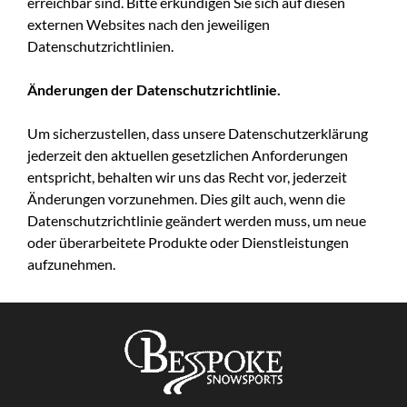
erreichbar sind. Bitte erkundigen Sie sich auf diesen
externen Websites nach den jeweiligen
Datenschutzrichtlinien.
Änderungen der Datenschutzrichtlinie.
Um sicherzustellen, dass unsere Datenschutzerklärung
jederzeit den aktuellen gesetzlichen Anforderungen
entspricht, behalten wir uns das Recht vor, jederzeit
Änderungen vorzunehmen. Dies gilt auch, wenn die
Datenschutzrichtlinie geändert werden muss, um neue
oder überarbeitete Produkte oder Dienstleistungen
aufzunehmen.