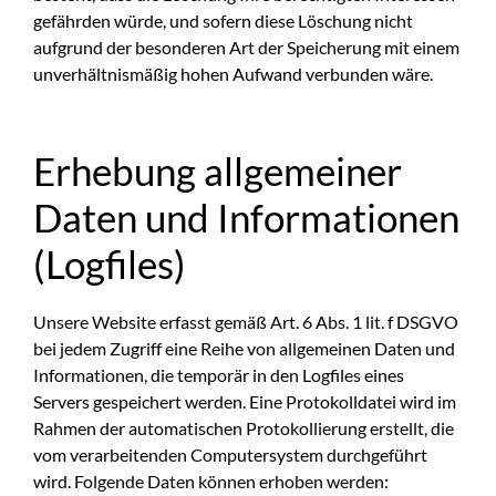
gefährden würde, und sofern diese Löschung nicht
aufgrund der besonderen Art der Speicherung mit einem
unverhältnismäßig hohen Aufwand verbunden wäre.
Erhebung allgemeiner
Daten und Informationen
(Logfiles)
Unsere Website erfasst gemäß Art. 6 Abs. 1 lit. f DSGVO
bei jedem Zugriff eine Reihe von allgemeinen Daten und
Informationen, die temporär in den Logfiles eines
Servers gespeichert werden. Eine Protokolldatei wird im
Rahmen der automatischen Protokollierung erstellt, die
vom verarbeitenden Computersystem durchgeführt
wird. Folgende Daten können erhoben werden: