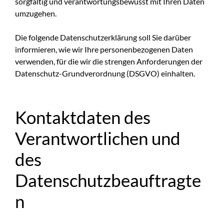
sorgfältig und verantwortungsbewusst mit Ihren Daten
umzugehen.
Die folgende Datenschutzerklärung soll Sie darüber
informieren, wie wir Ihre personenbezogenen Daten
verwenden, für die wir die strengen Anforderungen der
Datenschutz-Grundverordnung (DSGVO) einhalten.
Kontaktdaten des
Verantwortlichen und
des
Datenschutzbeauftragte
n