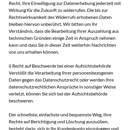
Recht, Ihre Einwilligung zur Datenerhebung jederzeit mit
Wirkung für die Zukunft zu widerrufen. Die bis zur
Rechtswirksamkeit des Widerrufs erhobenen Daten
bleiben hiervon unberührt. Wir bitten um Ihr
Verständnis, dass die Bearbeitung Ihrer Auszahlung aus
technischen Gründen einige Zeit in Anspruch nehmen
kann und dass Sie in dieser Zeit weiterhin Nachrichten
von uns erhalten können.
i) Recht auf Beschwerde bei einer Aufsichtsbehörde
Verstößt die Verarbeitung Ihrer personenbezogenen
Daten gegen das Datenschutzrecht oder werden Ihre
datenschutzrechtlichen Ansprüche in sonstiger Weise
verletzt, können Sie sich bei der Aufsichtsbehörde
beschweren.
Der schnellste, einfachste und bequemste Weg, Ihre
Rechte auf Berichtigung und Löschung auszuüben,
besteht darin, sich in Ihr Kundenkonto einzuloggen und