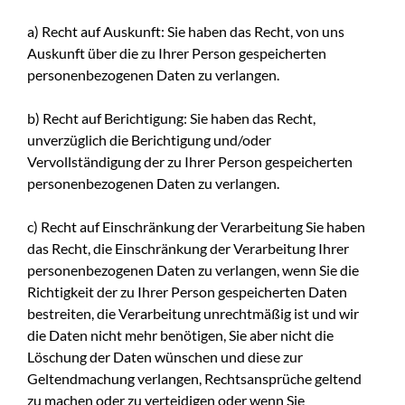
a) Recht auf Auskunft: Sie haben das Recht, von uns
Auskunft über die zu Ihrer Person gespeicherten
personenbezogenen Daten zu verlangen.
b) Recht auf Berichtigung: Sie haben das Recht,
unverzüglich die Berichtigung und/oder
Vervollständigung der zu Ihrer Person gespeicherten
personenbezogenen Daten zu verlangen.
c) Recht auf Einschränkung der Verarbeitung Sie haben
das Recht, die Einschränkung der Verarbeitung Ihrer
personenbezogenen Daten zu verlangen, wenn Sie die
Richtigkeit der zu Ihrer Person gespeicherten Daten
bestreiten, die Verarbeitung unrechtmäßig ist und wir
die Daten nicht mehr benötigen, Sie aber nicht die
Löschung der Daten wünschen und diese zur
Geltendmachung verlangen, Rechtsansprüche geltend
zu machen oder zu verteidigen oder wenn Sie