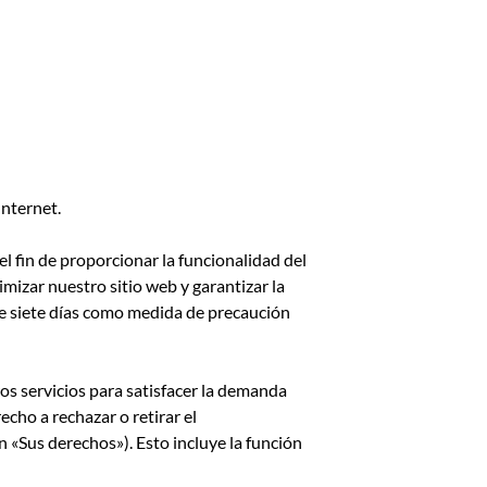
Internet.
l fin de proporcionar la funcionalidad del
mizar nuestro sitio web y garantizar la
e siete días como medida de precaución
os servicios para satisfacer la demanda
echo a rechazar o retirar el
 «Sus derechos»). Esto incluye la función