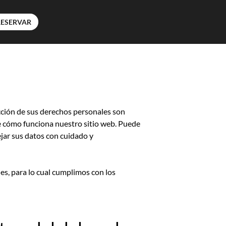
RESERVAR
ección de sus derechos personales son
e cómo funciona nuestro sitio web. Puede
jar sus datos con cuidado y
es, para lo cual cumplimos con los