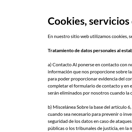
Cookies, servicios 
En nuestro sitio web utilizamos cookies, se
Tratamiento de datos personales al estab
a) Contacto Al ponerse en contacto con no
información que nos proporcione sobre la b
para poder proporcionar evidencia del con
completar el formulario de contacto y en e
serán eliminados por nosotros cuando la c
b) Miscelánea Sobre la base del artículo 6
cuando sea necesario para prevenir o inve
seguridad de los datos en caso de ataques
públicas o los tribunales de justicia, en l