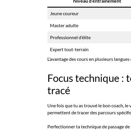
Niveau d’entraînement
Jeune coureur
Master adulte
Professionnel d’élite
Expert tout-terrain
L’avantage des cours en plusieurs langues e
Focus technique : 
tracé
Une fois que tu as trouvé le bon coach, le
permettent de tracer des parcours spécifi
Perfectionner ta technique de passage de p