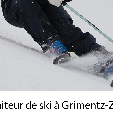
iteur de ski à Grimentz-