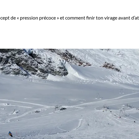
cept de « pression précoce » et comment finir ton virage avant d’a