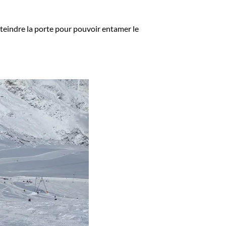
tteindre la porte pour pouvoir entamer le