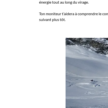
énergie tout au long du virage.
Ton moniteur t’aidera à comprendre le con
suivant plus tôt.