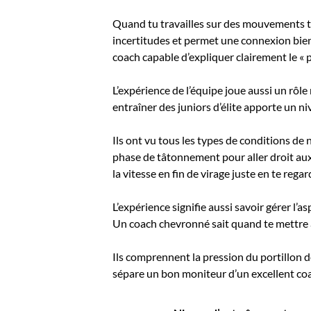
Quand tu travailles sur des mouvements t
incertitudes et permet une connexion bien 
coach capable d’expliquer clairement le «
L’expérience de l’équipe joue aussi un rô
entraîner des juniors d’élite apporte un ni
Ils ont vu tous les types de conditions de
phase de tâtonnement pour aller droit aux
la vitesse en fin de virage juste en te reg
L’expérience signifie aussi savoir gérer l
Un coach chevronné sait quand te mettre a
Ils comprennent la pression du portillon d
sépare un bon moniteur d’un excellent co