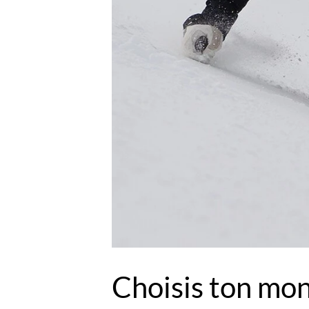
Choisis ton mon