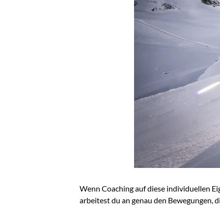
Wenn Coaching auf diese individuellen Eig
arbeitest du an genau den Bewegungen, die