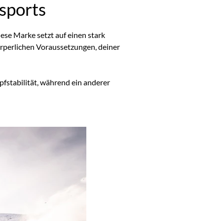
sports
iese Marke setzt auf einen stark
örperlichen Voraussetzungen, deiner
pfstabilität, während ein anderer