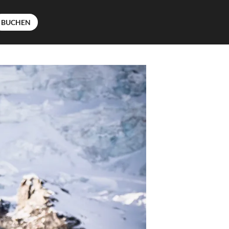
BUCHEN