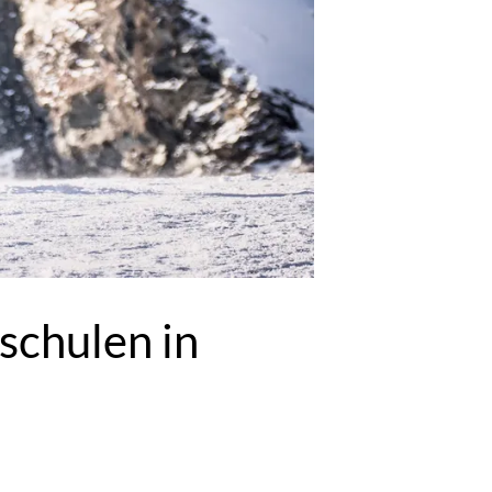
schulen in