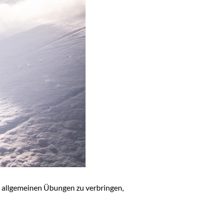
it allgemeinen Übungen zu verbringen,