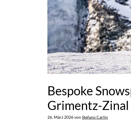
Bespoke Snowspo
Grimentz-Zinal
26. März 2026
von
Stefano Carlin