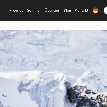
Freeride
Sommer
Über uns
Blog
Kontakt