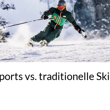
rts vs. traditionelle Ski