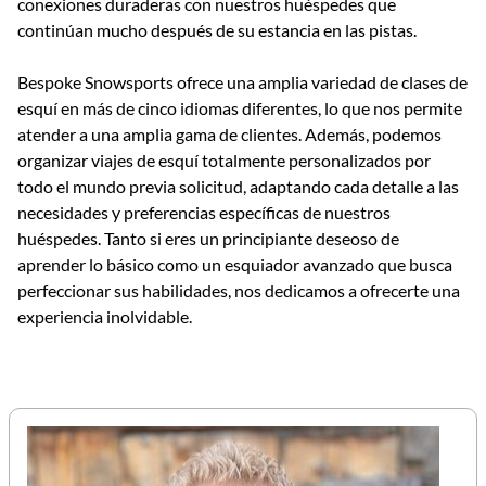
conexiones duraderas con nuestros huéspedes que
continúan mucho después de su estancia en las pistas.
Bespoke Snowsports ofrece una amplia variedad de clases de
esquí en más de cinco idiomas diferentes, lo que nos permite
atender a una amplia gama de clientes. Además, podemos
organizar viajes de esquí totalmente personalizados por
todo el mundo previa solicitud, adaptando cada detalle a las
necesidades y preferencias específicas de nuestros
huéspedes. Tanto si eres un principiante deseoso de
aprender lo básico como un esquiador avanzado que busca
perfeccionar sus habilidades, nos dedicamos a ofrecerte una
experiencia inolvidable.