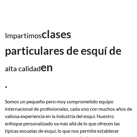
clases
Impartimos
particulares de esquí de
en
alta calidad
.
Somos un pequeño pero muy comprometido equipo
internacional de profesionales, cada uno con muchos años de
valiosa experiencia en la industria del esquí. Nuestro
enfoque personalizado va más allá de lo que ofrecen las
típicas escuelas de esquí, lo que nos permite establecer