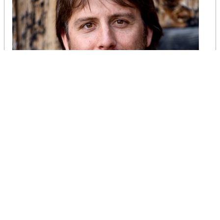
Stefano Carlin