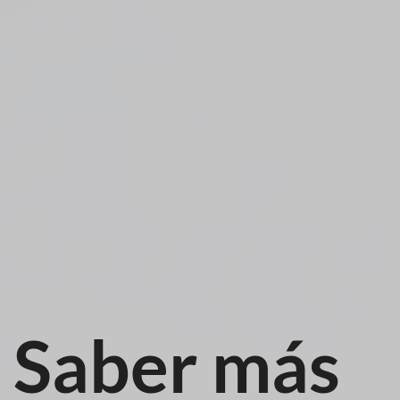
Saber más