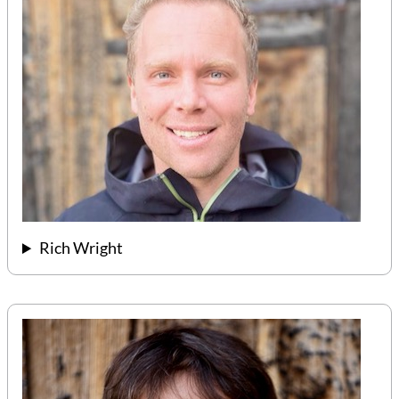
Rich Wright