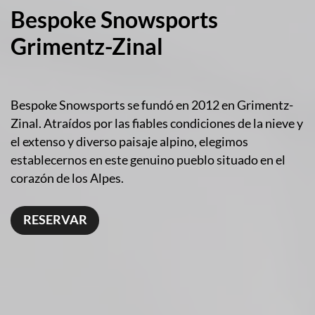
Bespoke Snowsports
Grimentz-Zinal
Bespoke Snowsports se fundó en 2012 en Grimentz-
Zinal. Atraídos por las fiables condiciones de la nieve y
el extenso y diverso paisaje alpino, elegimos
establecernos en este genuino pueblo situado en el
corazón de los Alpes.
RESERVAR