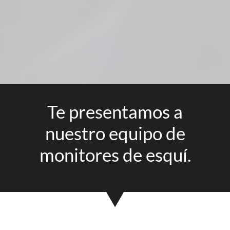
Te presentamos a
nuestro equipo de
monitores de esquí.